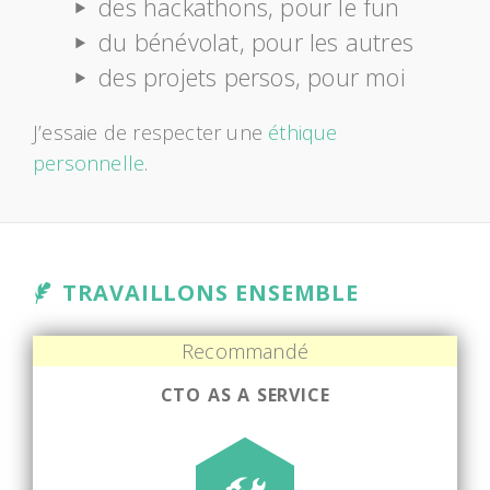
des hackathons, pour le fun
du bénévolat, pour les autres
des projets persos, pour moi
J’essaie de respecter une
éthique
personnelle
.
TRAVAILLONS ENSEMBLE
Recommandé
CTO AS A SERVICE