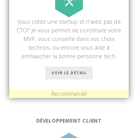
Vous créez une startup et n’avez pas de
CTO? Je vous permet de construire votre
MVP, vous conseille dans vos choix
technos, ou encore vous aide à
embaucher la bonne personne tech.
VOIR LE DÉTAIL
Recommandé
DÉVELOPPEMENT CLIENT