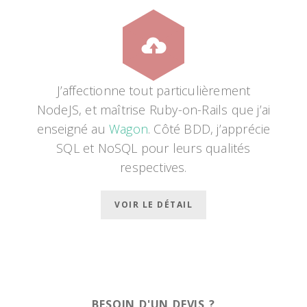
J’affectionne tout particulièrement
NodeJS, et maîtrise Ruby-on-Rails que j’ai
enseigné au
Wagon
. Côté BDD, j’apprécie
SQL et NoSQL pour leurs qualités
respectives.
VOIR LE DÉTAIL
BESOIN D'UN DEVIS ?