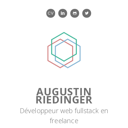
CV
AUGUSTIN
RIEDINGER
Développeur web fullstack en
freelance