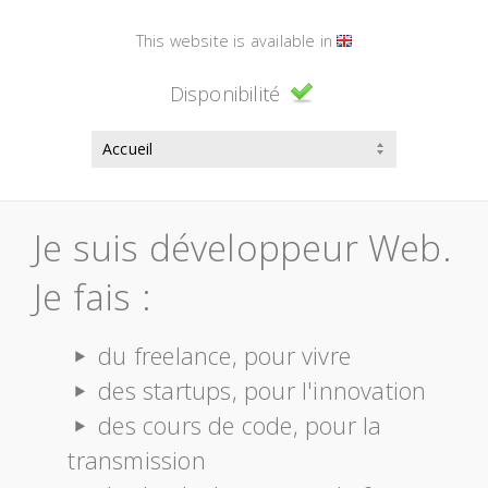
This website is available in
Disponibilité
Je suis développeur Web.
Je fais :
du freelance, pour vivre
des startups, pour l'innovation
des cours de code, pour la
transmission