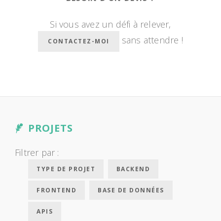
Si vous avez un défi à relever,
sans attendre !
CONTACTEZ-MOI
PROJETS
Filtrer par :
TYPE DE PROJET
BACKEND
FRONTEND
BASE DE DONNÉES
APIS