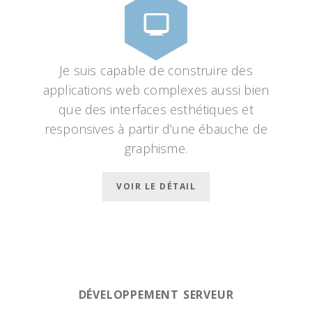
Je suis capable de construire des
applications web complexes aussi bien
que des interfaces esthétiques et
responsives à partir d’une ébauche de
graphisme.
VOIR LE DÉTAIL
DÉVELOPPEMENT SERVEUR