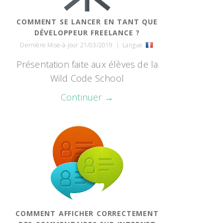
COMMENT SE LANCER EN TANT QUE
DÉVELOPPEUR FREELANCE ?
Dernière Mise-à-jour 21/03/2019
|
Langue
Présentation faite aux élèves de la
Wild Code School
Continuer →
COMMENT AFFICHER CORRECTEMENT